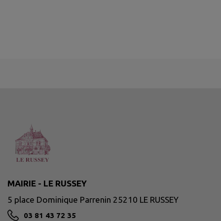
MAIRIE - LE RUSSEY
5 place Dominique Parrenin 25210 LE RUSSEY
03 81 43 72 35