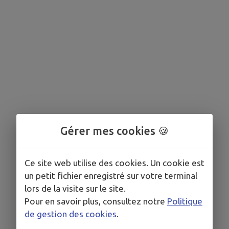
Gérer mes cookies 🍪
Ce site web utilise des cookies. Un cookie est
un petit fichier enregistré sur votre terminal
lors de la visite sur le site.
Pour en savoir plus, consultez notre
Politique
de gestion des cookies
.