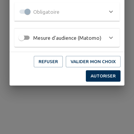
Obligatoire
Mesure d'audience (Matomo)
REFUSER
VALIDER MON CHOIX
AUTORISER