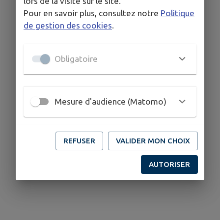
lors de la visite sur le site.
Pour en savoir plus, consultez notre
Politique
de gestion des cookies
.
Obligatoire
Mesure d'audience (Matomo)
REFUSER
VALIDER MON CHOIX
AUTORISER