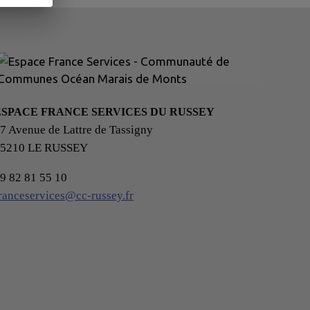
ESPACE FRANCE SERVICES DU RUSSEY
7 Avenue de Lattre de Tassigny
25210 LE RUSSEY
9 82 81 55 10
ranceservices@cc-russey.fr