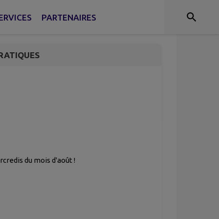
ERVICES
PARTENAIRES
RATIQUES
rcredis du mois d'août !