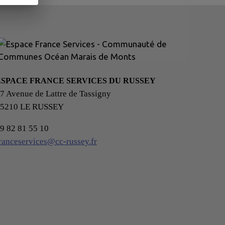
ESPACE FRANCE SERVICES DU RUSSEY
7 Avenue de Lattre de Tassigny
25210 LE RUSSEY
9 82 81 55 10
ranceservices@cc-russey.fr