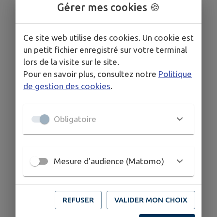
Gérer mes cookies 🍪
Ce site web utilise des cookies. Un cookie est
un petit fichier enregistré sur votre terminal
lors de la visite sur le site.
Pour en savoir plus, consultez notre
Politique
de gestion des cookies
.
Obligatoire
Mesure d'audience (Matomo)
REFUSER
VALIDER MON CHOIX