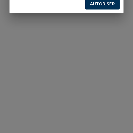
AUTORISER