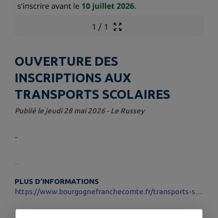
1
/
1
OUVERTURE DES
INSCRIPTIONS AUX
TRANSPORTS SCOLAIRES
Publié le jeudi 28 mai 2026 - Le Russey
-
PLUS D'INFORMATIONS
https://www.bourgognefranchecomte.fr/transports-scolaires-dans-le-doubs