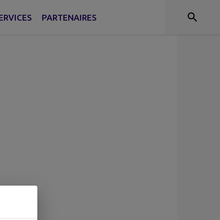
ERVICES
PARTENAIRES