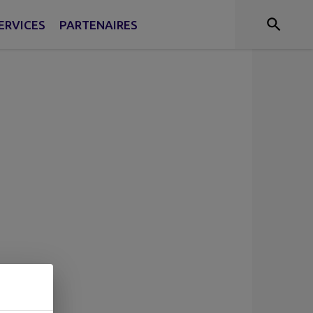
ERVICES
PARTENAIRES